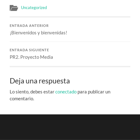
Uncategorized
ENTRADA ANTERIOR
¡Bienvenidos y bienvenidas!
ENTRADA SIGUIENTE
PR2. Proyecto Media
Deja una respuesta
Lo siento, debes estar
conectado
para publicar un
comentario.